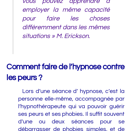
vous pouvez apprendre à
employer la même capacité
pour faire les choses
différemment dans les mêmes
situations » M. Erickson.
Comment faire de l’hypnose contre
les peurs ?
Lors d’une séance d’ hypnose, c’est la
personne elle-même, accompagnée par
l’hypnothérapeute qui va pouvoir guérir
ses peurs et ses phobies. Il suffit souvent
d’une ou deux séances pour se
débarrasser de phobies simples, et de