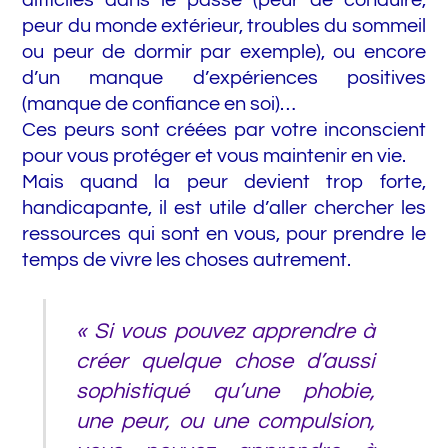
difficiles dans le passé (peur de conduire,
peur du monde extérieur, troubles du sommeil
ou peur de dormir par exemple), ou encore
d’un manque d’expériences positives
(manque de confiance en soi)…
Ces peurs sont créées par votre inconscient
pour vous protéger et vous maintenir en vie.
Mais quand la peur devient trop forte,
handicapante, il est utile d’aller chercher les
ressources qui sont en vous, pour prendre le
temps de vivre les choses autrement.
« Si vous pouvez apprendre à
créer quelque chose d’aussi
sophistiqué qu’une phobie,
une peur, ou une compulsion,