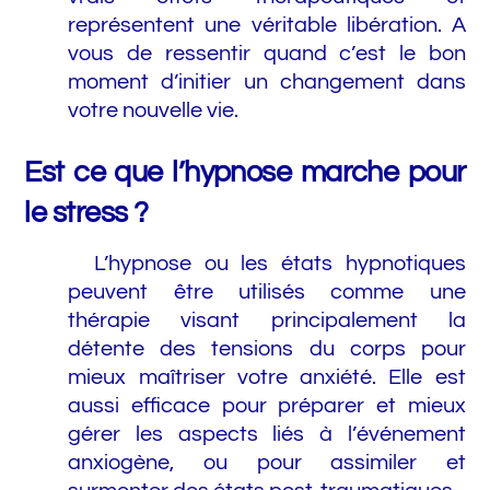
représentent une véritable libération. A
vous de ressentir quand c’est le bon
moment d’initier un changement dans
votre nouvelle vie.
Est ce que l’hypnose marche pour
le stress ?
L’hypnose ou les états hypnotiques
peuvent être utilisés comme une
thérapie visant principalement la
détente des tensions du corps pour
mieux maîtriser votre anxiété. Elle est
aussi efficace pour préparer et mieux
gérer les aspects liés à l’événement
anxiogène, ou pour assimiler et