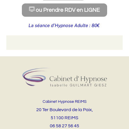
ou Prendre RDV en LIGNE
La séance d’Hypnose Adulte : 80€
Cabinet Hypnose REIMS
20 Ter Boulevard de la Paix,
51100 REIMS
06 58 27 56 45