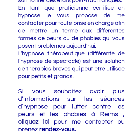
surmonter des états post-traumatiques.
En tant que praticienne certifiée en
hypnose je vous propose de me
contacter pour toute prise en charge afin
de mettre un terme aux différentes
formes de peurs ou de phobies qui vous
posent problèmes aujourd’hui.
L’hypnose thérapeutique (différente de
l’hypnose de spectacle) est une solution
de thérapies brèves qui peut être utilisée
pour petits et grands.
Si vous souhaitez avoir plus
d’informations sur les séances
d’hypnose pour lutter contre les
peurs et les phobies à Reims ,
cliquez ici
pour me contacter ou
prenez
rendez-vous
.