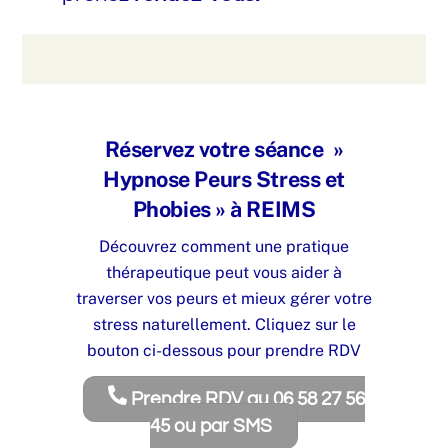
Réservez votre séance »
Hypnose Peurs Stress et
Phobies » à REIMS
Découvrez comment une pratique
thérapeutique peut vous aider à
traverser vos peurs et mieux gérer votre
stress naturellement. Cliquez sur le
bouton ci-dessous pour prendre RDV
Prendre RDV au 06 58 27 56
45 ou par SMS