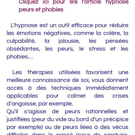
Cliquez ici pour lire l’article hypnose
peurs et phobies
L’hypnose est un outil efficace pour réduire
les émotions négatives, comme la colère, la
culpabilité, la jalousie, les pensées
obsédantes, les peurs, le stress et les
phobies…
Les thérapies utilisées favorisent une
meilleure connaissance de soi, vous donnent
accès à des techniques immédiatement
applicables pour calmer des crises
d’angoisse, par exemple.
Qu’il s’agisse de peurs rationnelles et
justifiées (peur du vide au bord d’un précipice
par exemple) ou de peurs liées à des vécus