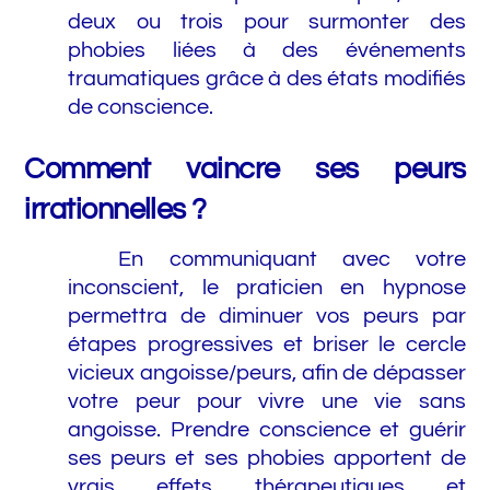
deux ou trois pour surmonter des
phobies liées à des événements
traumatiques grâce à des états modifiés
de conscience.
Comment vaincre ses peurs
irrationnelles ?
En communiquant avec votre
inconscient, le praticien en hypnose
permettra de diminuer vos peurs par
étapes progressives et briser le cercle
vicieux angoisse/peurs, afin de dépasser
votre peur pour vivre une vie sans
angoisse. Prendre conscience et guérir
ses peurs et ses phobies apportent de
vrais effets thérapeutiques et